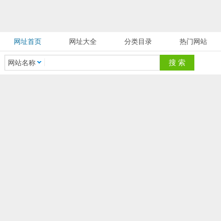
网址首页
网址大全
分类目录
热门网站
网站名称