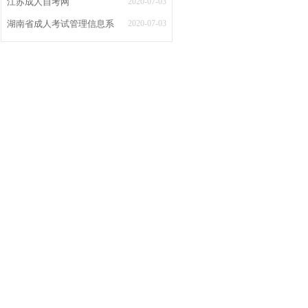
江苏成人自考网
2020-07-03
湖南省成人考试管理信息系
2020-07-03
统