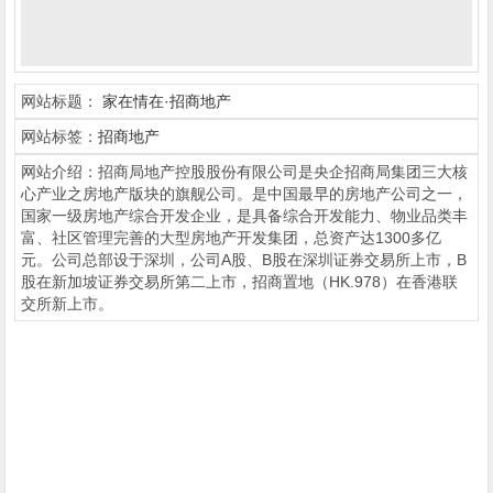
网站标题：
家在情在·招商地产
网站标签：
招商地产
网站介绍：招商局地产控股股份有限公司是央企招商局集团三大核
心产业之房地产版块的旗舰公司。是中国最早的房地产公司之一，
国家一级房地产综合开发企业，是具备综合开发能力、物业品类丰
富、社区管理完善的大型房地产开发集团，总资产达1300多亿
元。公司总部设于深圳，公司A股、B股在深圳证券交易所上市，B
股在新加坡证券交易所第二上市，招商置地（HK.978）在香港联
交所新上市。