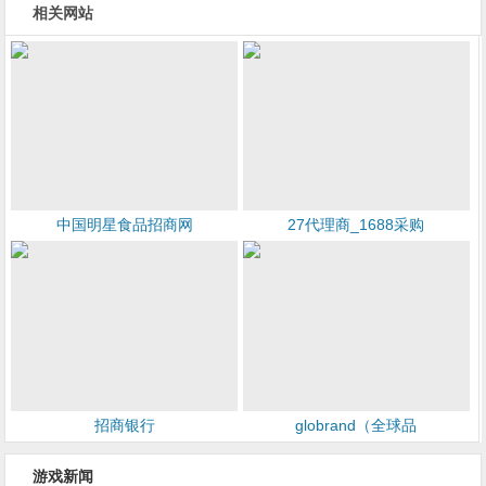
相关网站
中国明星食品招商网
27代理商_1688采购
招商银行
globrand（全球品
游戏新闻