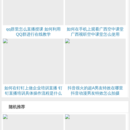
qq群里怎么直播授课 如何利用
如何在手机上观看广西空中课堂
QQ群进行在线教学
广西视听空中课堂怎么使用
如何在钉钉上做企业培训直播 钉
抖音很火的超A男友特效在哪里
钉直播培训具体操作流程是什么
抖音动漫男友特效怎么拍摄
随机推荐