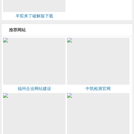
羊驼来了破解版下载
推荐网站
福州企业网站建设
中凯检测官网