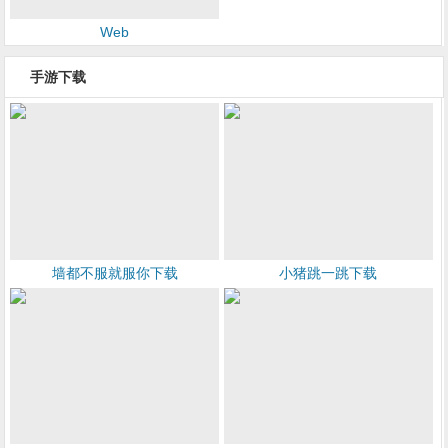
Web
手游下载
墙都不服就服你下载
小猪跳一跳下载