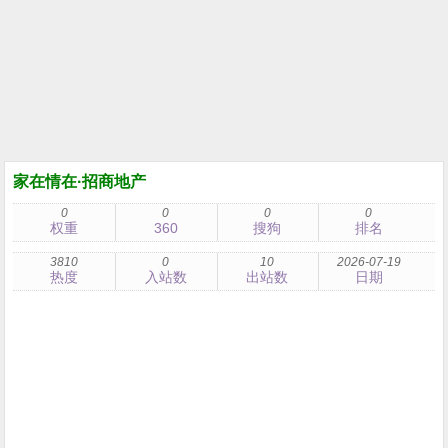
家在情在·招商地产
0
0
0
0
权重
360
搜狗
排名
3810
0
10
2026-07-19
热度
入站数
出站数
日期