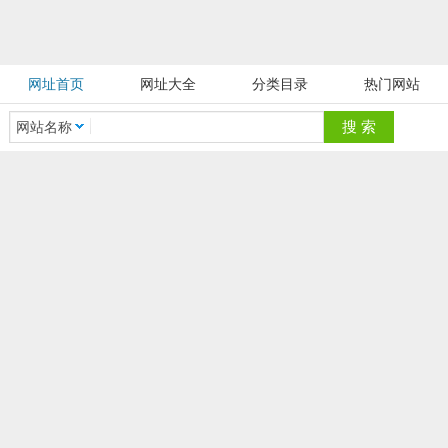
网址首页
网址大全
分类目录
热门网站
网站名称