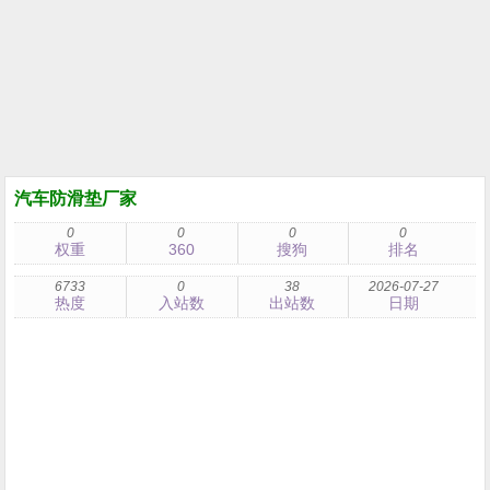
汽车防滑垫厂家
0
0
0
0
权重
360
搜狗
排名
6733
0
38
2026-07-27
热度
入站数
出站数
日期