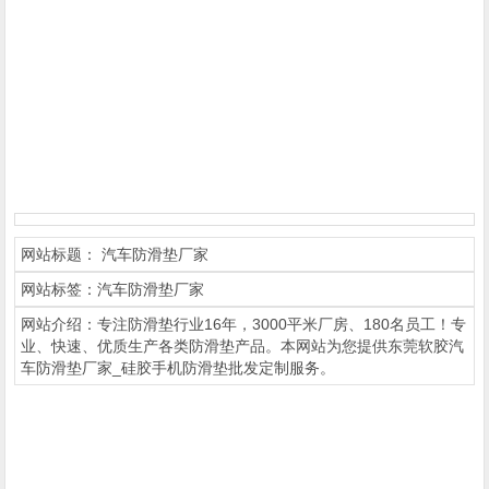
网站标题：
汽车防滑垫厂家
网站标签：
汽车防滑垫厂家
网站介绍：专注防滑垫行业16年，3000平米厂房、180名员工！专
业、快速、优质生产各类防滑垫产品。本网站为您提供东莞软胶汽
车防滑垫厂家_硅胶手机防滑垫批发定制服务。