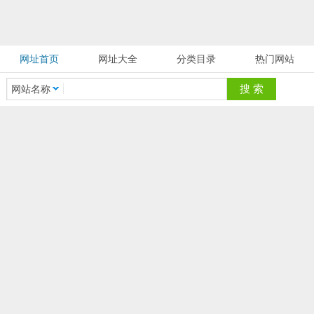
网址首页
网址大全
分类目录
热门网站
网站名称