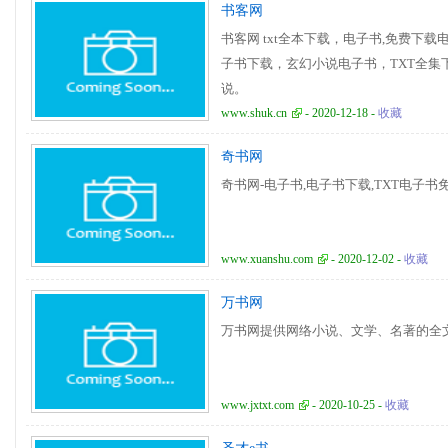
书客网
书客网 txt全本下载，电子书,免费下
子书下载，玄幻小说电子书，TXT全集
说。
www.shuk.cn
- 2020-12-18 -
收藏
奇书网
奇书网-电子书,电子书下载,TXT电子书免费下
www.xuanshu.com
- 2020-12-02 -
收藏
万书网
万书网提供网络小说、文学、名著的全文txt电
www.jxtxt.com
- 2020-10-25 -
收藏