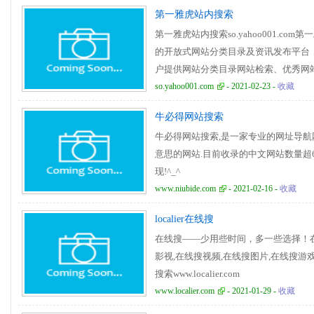
第一雅虎站内搜索
第一雅虎站内搜索so.yahoo001.co
的开放式网站分类目录及资讯发布平台
户提供网站分类目录网站检索、优秀网
so.yahoo001.com
- 2021-02-23 -
收藏
牛必得网站搜索
牛必得网站搜索,是一家专业的网址导航
意思的网站.目前收录的中文网站数量超60
现!^_^
www.niubide.com
- 2021-02-16 -
收藏
localier在线搜
在线搜——少用些时间，多一些选择！在
影视,在线搜视频,在线搜图片,在线搜游戏
搜索www.localier.com
www.localier.com
- 2021-01-29 -
收藏